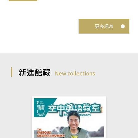
更多訊息
新進館藏
New collections