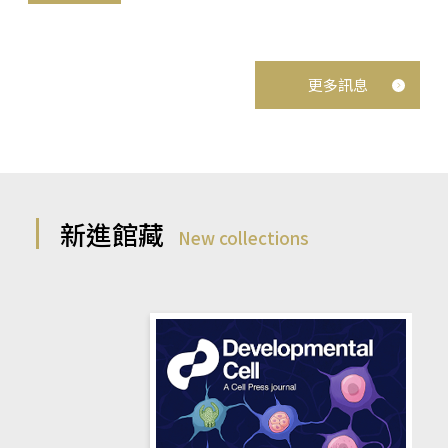
更多訊息
新進館藏
New collections