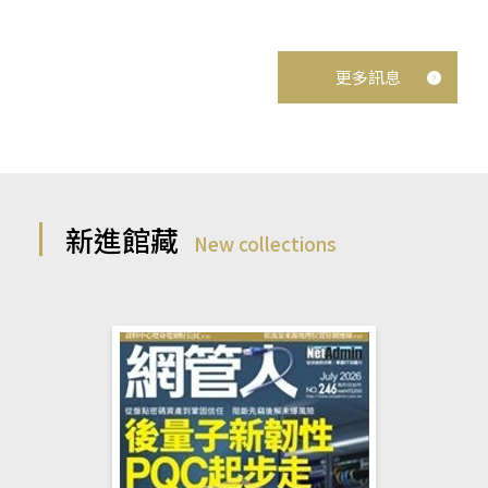
更多訊息
新進館藏
New collections