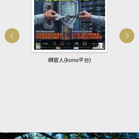
網管人(kono平台)