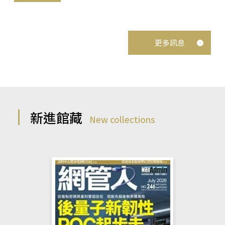
更多訊息
新進館藏
New collections