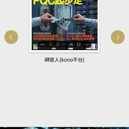
網管人(kono平台)