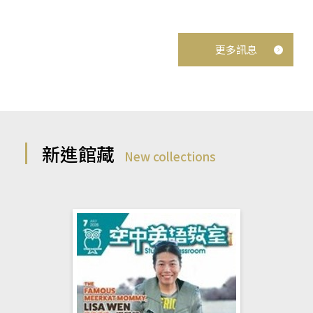
更多訊息
新進館藏
New collections