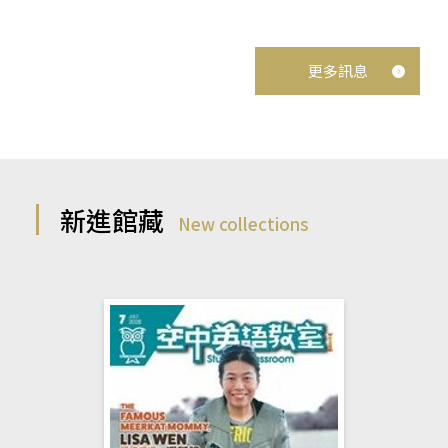
更多訊息
新進館藏
New collections