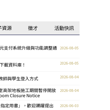
子資源
徵才
活動快訊
元支付系統升級與功能調整通
2026-08-05
2026-08-05
下載資料庫！
2026-08-04
統更新教師與學生登入方式
自習室高架地板施工期間暫停開放
2026-08-04
oom Closure Notice
教授指定用書」，歡迎踴躍提出
2026-06-03