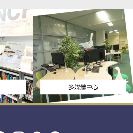
多媒體中心