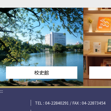
校史館
:::
TEL : 04-22840291 / FAX : 04-22873454