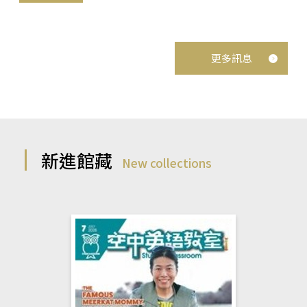
更多訊息
新進館藏
New collections