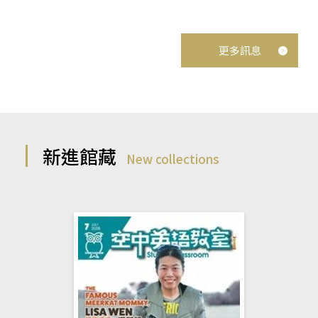
更多訊息
新進館藏
New collections