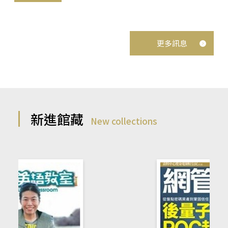
更多訊息
新進館藏
New collections