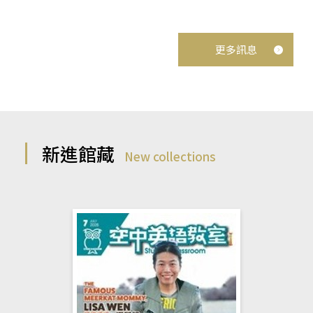
更多訊息
新進館藏
New collections