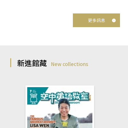
更多訊息
新進館藏
New collections