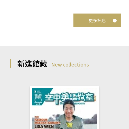
更多訊息
新進館藏
New collections