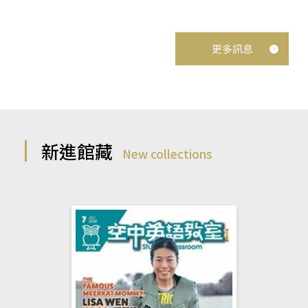
更多訊息
新進館藏
New collections