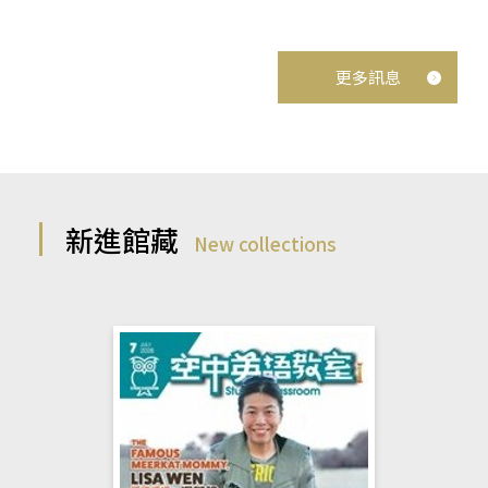
更多訊息
新進館藏
New collections