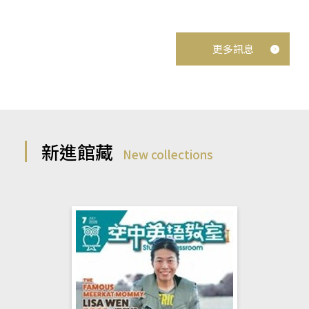
更多訊息
新進館藏
New collections