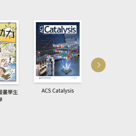
ACS Catalysis
多媒體資源
漫畫學生
學