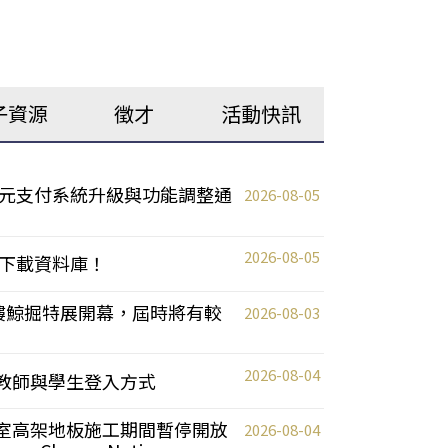
子資源
徵才
活動快訊
元支付系統升級與功能調整通
2026-08-05
2026-08-05
下載資料庫！
0 2樓鯨掘特展開幕，屆時將有較
2026-08-03
2026-08-04
統更新教師與學生登入方式
自習室高架地板施工期間暫停開放
2026-08-04