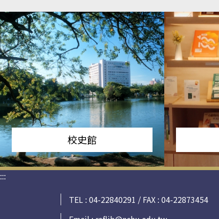
校史館
:::
TEL : 04-22840291 / FAX : 04-22873454