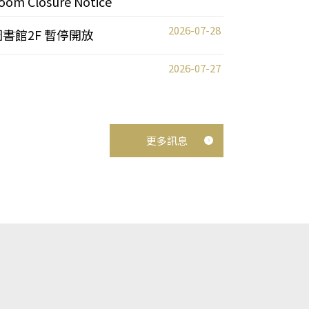
oom Closure Notice
2026-07-28
圖書館2F 暫停開放
2026-07-27
更多訊息