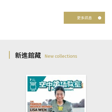
更多訊息
新進館藏
New collections