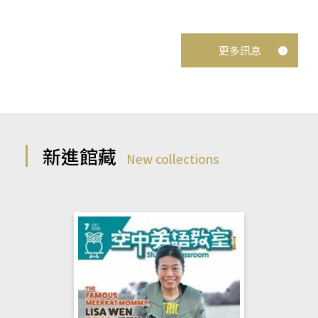
更多訊息
新進館藏
New collections