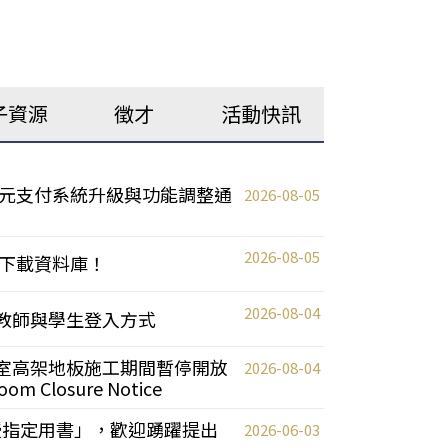
子資源
徵才
活動快訊
元支付系統升級與功能調整通
2026-08-05
2026-08-05
下載資料庫！
2026-08-04
統更新教師與學生登入方式
自習室高架地板施工期間暫停開放
2026-08-04
oom Closure Notice
教授指定用書」，歡迎踴躍提出
2026-06-03