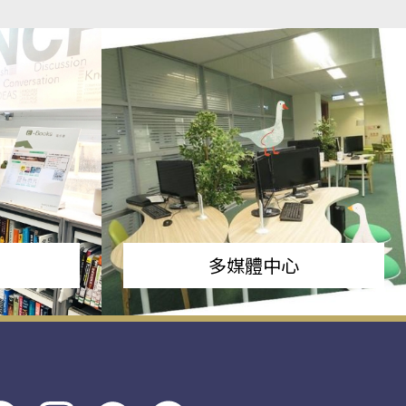
多媒體中心