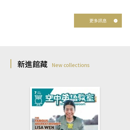
更多訊息
新進館藏
New collections