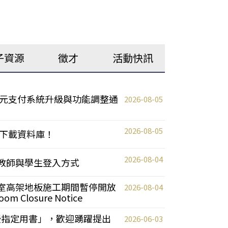
子資源
徵才
活動快訊
元支付系統升級與功能調整通
2026-08-05
2026-08-05
下載資料庫！
2026-08-04
統更新教師與學生登入方式
自習室高架地板施工期間暫停開放
2026-08-04
oom Closure Notice
教授指定用書」，歡迎踴躍提出
2026-06-03