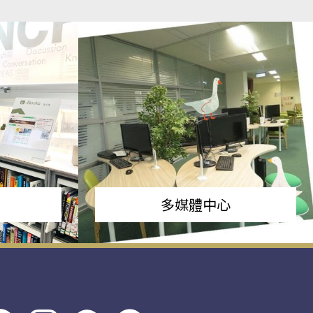
多媒體中心