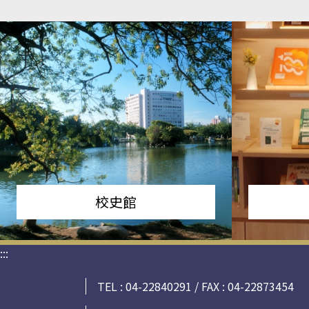
校史館
:::
TEL : 04-22840291 / FAX : 04-22873454