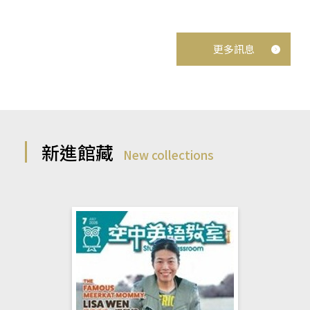
更多訊息
新進館藏
New collections