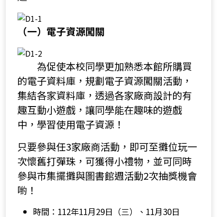
（一）電子資源闖關
為促使本校同學更加熟悉本館所購買
的電子資料庫，規劃電子資源闖關活動，
集結各家資料庫，透過各家廠商設計的有
趣互動小遊戲，讓同學能在趣味的遊戲
中，學習使用電子資源！
只要參與任3家廠商活動，即可至攤位玩一
次懷舊打彈珠，可獲得小禮物，並可同時
參與市集擺攤與圖書館週活動2次抽獎機會
喲！
時間：112年11月29日（三）、11月30日