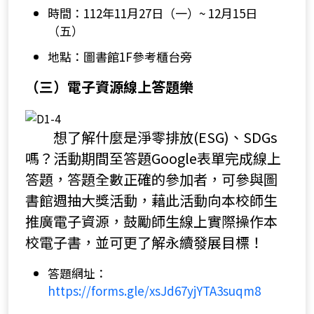
時間：112年11月27日（一）~ 12月15日
（五）
地點：圖書館1F參考櫃台旁
（三）電子資源線上答題樂
想了解什麼是淨零排放(ESG)、SDGs
嗎？活動期間至答題Google表單完成線上
答題，答題全數正確的參加者，可參與圖
書館週抽大獎活動，藉此活動向本校師生
推廣電子資源，鼓勵師生線上實際操作本
校電子書，並可更了解永續發展目標！
答題網址：
https://forms.gle/xsJd67yjYTA3suqm8