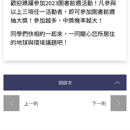
歡迎踴躍參加2023圖書館週活動！凡參與
以上三項任一活動者，即可參加圖書館週
抽大獎！參加越多，中獎機率越大！
同學們快相約一起來，一同關心您所居住
的地球與環境議題吧！
回目次
上一則
下一則