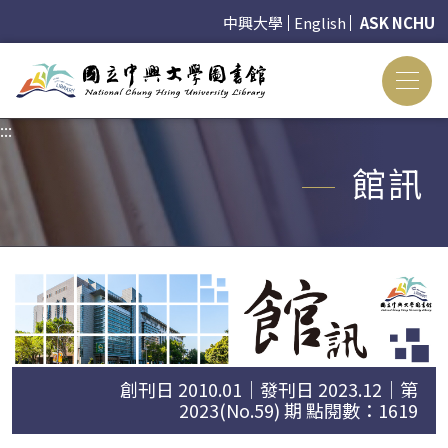
中興大學
English
ASK NCHU
:::
:::
館訊
創刊日 2010.01｜發刊日 2023.12｜第
2023(No.59) 期 點閱數：1619