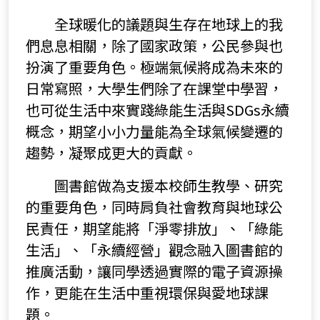
全球暖化的議題與生存在地球上的我
們息息相關，除了國家政策，公民參與也
扮演了重要角色。極端氣候將成為未來的
日常寫照，大學生們除了在課堂中學習，
也可從生活中來實踐綠能生活與SDGs永續
概念，期望小小力量能為全球氣候變遷的
趨勢，凝聚成更大的貢獻。
圖書館做為支援本校師生教學、研究
的重要角色，同時肩負社會教育與地球公
民責任，期望能將「淨零排放」、「綠能
生活」、「永續經營」觀念融入圖書館的
推廣活動，讓同學透過實際的電子資源操
作，更能在生活中重視環保與愛地球課
題。