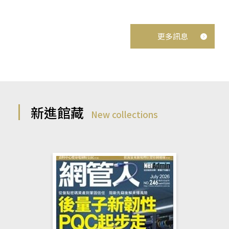
更多訊息
新進館藏
New collections