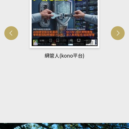
網管人(kono平台)