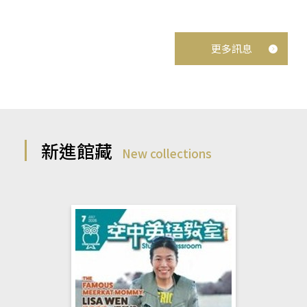
更多訊息
新進館藏
New collections