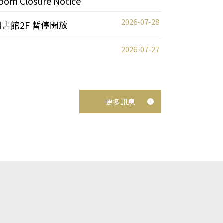
oom Closure Notice
2026-07-28
圖書館2F 暫停開放
2026-07-27
更多訊息