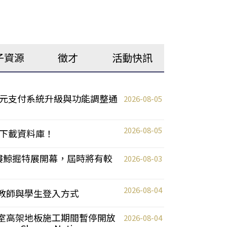
子資源
徵才
活動快訊
元支付系統升級與功能調整通
2026-08-05
2026-08-05
下載資料庫！
0 2樓鯨掘特展開幕，屆時將有較
2026-08-03
2026-08-04
統更新教師與學生登入方式
自習室高架地板施工期間暫停開放
2026-08-04