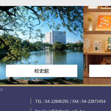
校史館
:::
TEL : 04-22840291 / FAX : 04-22873454