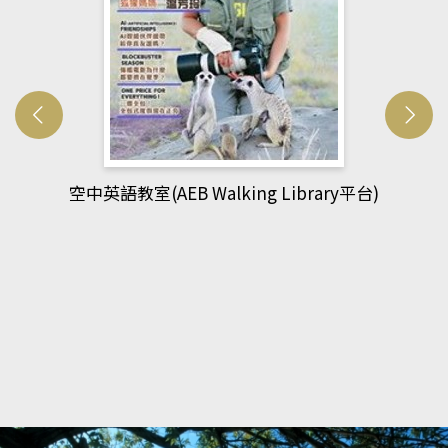
空中英語教室(AEB Walking Library平台)