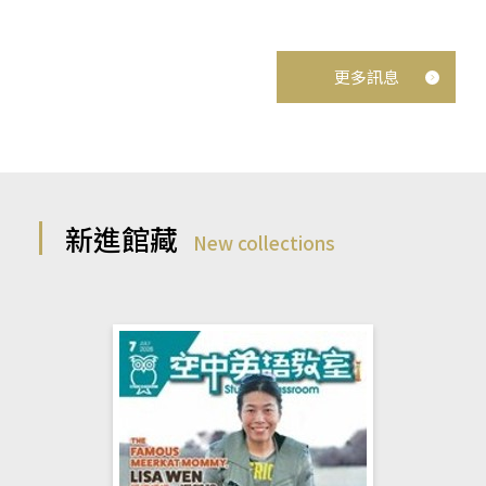
更多訊息
新進館藏
New collections