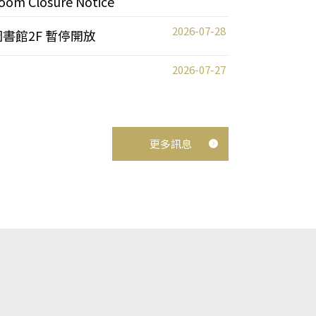
oom Closure Notice
2026-07-28
圖書館2F 暫停開放
2026-07-27
更多訊息