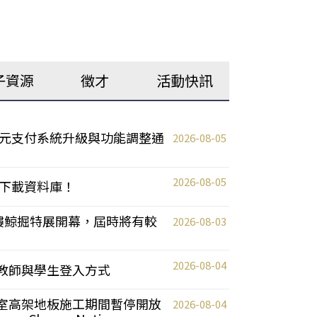
子資源
徵才
活動快訊
元支付系統升級與功能調整通
2026-08-05
2026-08-05
下載資料庫！
0 2樓鯨掘特展開幕，屆時將有較
2026-08-03
2026-08-04
統更新教師與學生登入方式
自習室高架地板施工期間暫停開放
2026-08-04