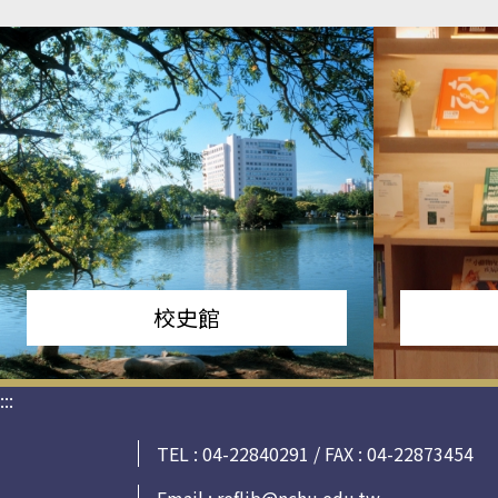
校史館
:::
TEL : 04-22840291 / FAX : 04-22873454