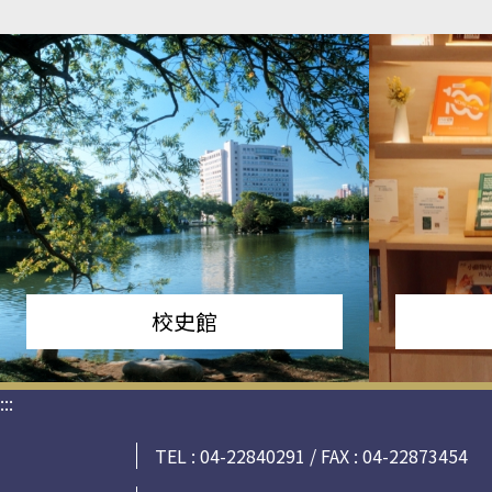
校史館
:::
TEL : 04-22840291 / FAX : 04-22873454