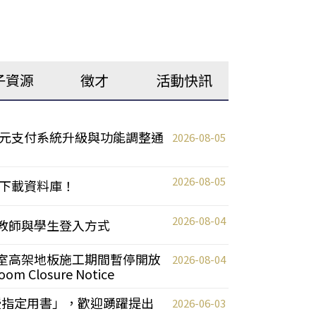
子資源
徵才
活動快訊
元支付系統升級與功能調整通
2026-08-05
2026-08-05
下載資料庫！
2026-08-04
統更新教師與學生登入方式
自習室高架地板施工期間暫停開放
2026-08-04
oom Closure Notice
教授指定用書」，歡迎踴躍提出
2026-06-03