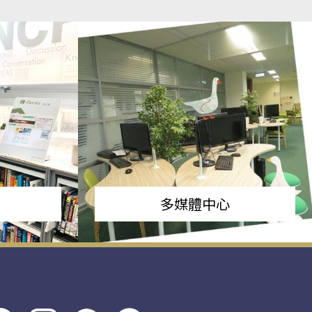
多媒體中心