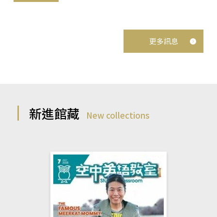
更多訊息
新進館藏
New collections