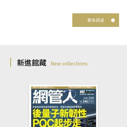
更多訊息
新進館藏
New collections