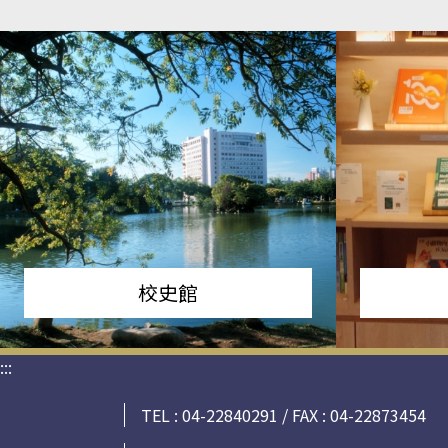
校史館
:::
TEL : 04-22840291 / FAX : 04-22873454