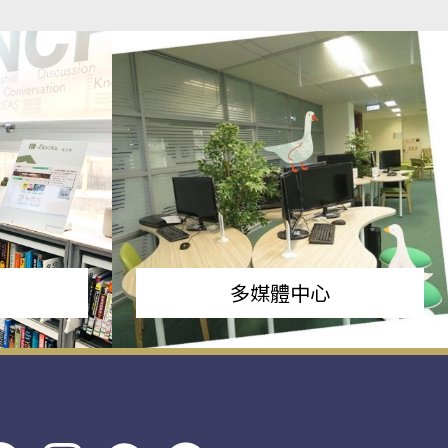
多媒體中心