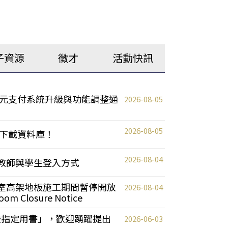
子資源
徵才
活動快訊
元支付系統升級與功能調整通
2026-08-05
2026-08-05
下載資料庫！
2026-08-04
統更新教師與學生登入方式
自習室高架地板施工期間暫停開放
2026-08-04
oom Closure Notice
教授指定用書」，歡迎踴躍提出
2026-06-03