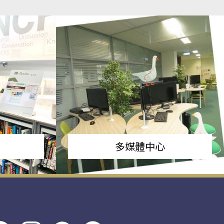
多媒體中心