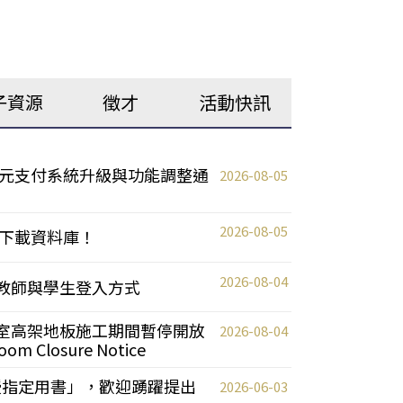
子資源
徵才
活動快訊
元支付系統升級與功能調整通
2026-08-05
2026-08-05
下載資料庫！
2026-08-04
統更新教師與學生登入方式
自習室高架地板施工期間暫停開放
2026-08-04
oom Closure Notice
教授指定用書」，歡迎踴躍提出
2026-06-03