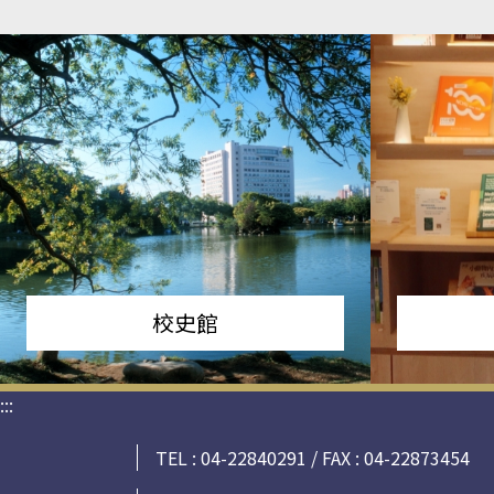
校史館
:::
TEL : 04-22840291 / FAX : 04-22873454