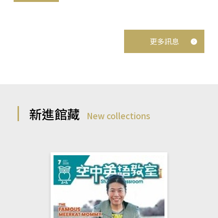
更多訊息
新進館藏
New collections