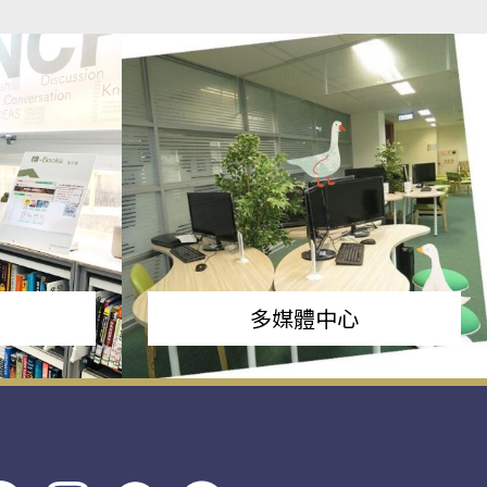
多媒體中心