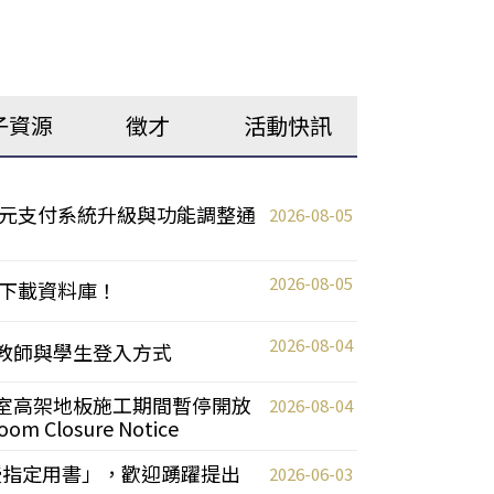
子資源
徵才
活動快訊
元支付系統升級與功能調整通
2026-08-05
2026-08-05
下載資料庫！
2026-08-04
統更新教師與學生登入方式
自習室高架地板施工期間暫停開放
2026-08-04
oom Closure Notice
教授指定用書」，歡迎踴躍提出
2026-06-03