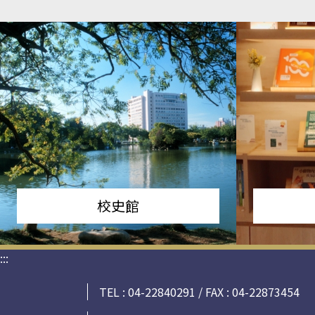
校史館
:::
TEL : 04-22840291 / FAX : 04-22873454