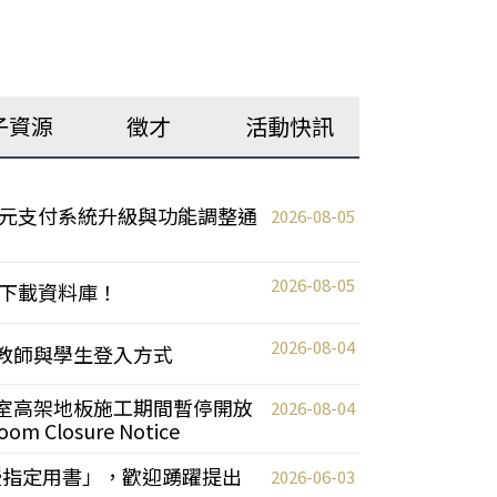
子資源
徵才
活動快訊
元支付系統升級與功能調整通
2026-08-05
2026-08-05
下載資料庫！
2026-08-04
統更新教師與學生登入方式
自習室高架地板施工期間暫停開放
2026-08-04
oom Closure Notice
教授指定用書」，歡迎踴躍提出
2026-06-03