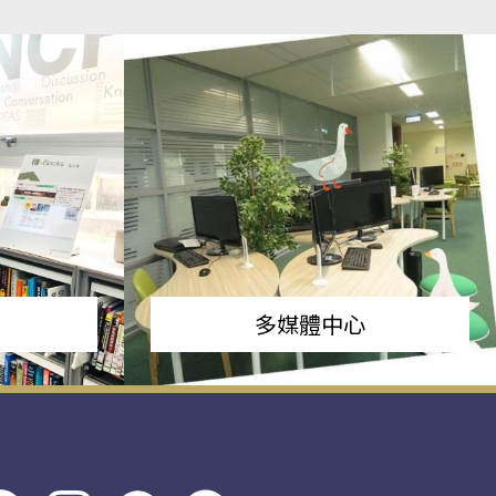
多媒體中心