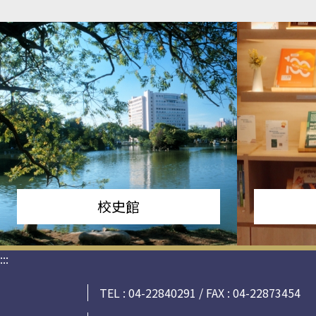
校史館
:::
TEL : 04-22840291 / FAX : 04-22873454