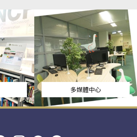
多媒體中心