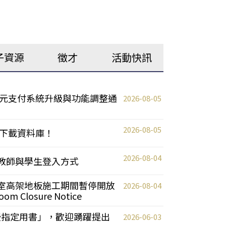
子資源
徵才
活動快訊
元支付系統升級與功能調整通
2026-08-05
2026-08-05
下載資料庫！
2026-08-04
統更新教師與學生登入方式
自習室高架地板施工期間暫停開放
2026-08-04
oom Closure Notice
教授指定用書」，歡迎踴躍提出
2026-06-03