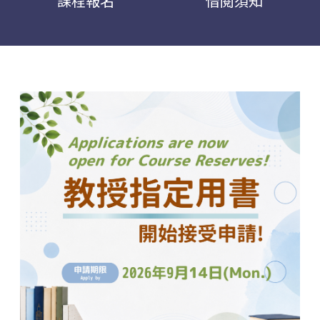
課程報名
借閱須知