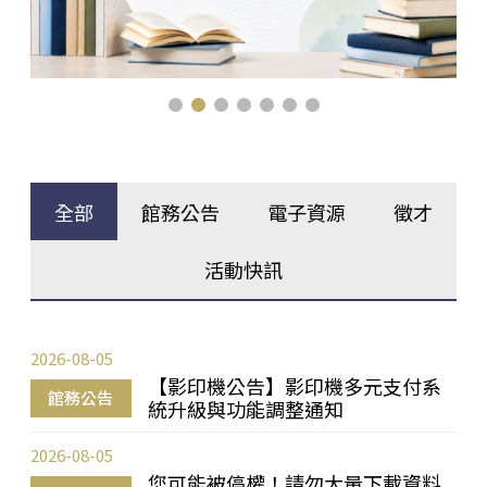
全部
館務公告
電子資源
徵才
活動快訊
2026-08-05
【影印機公告】影印機多元支付系
館務公告
統升級與功能調整通知
2026-08-05
您可能被停權！請勿大量下載資料