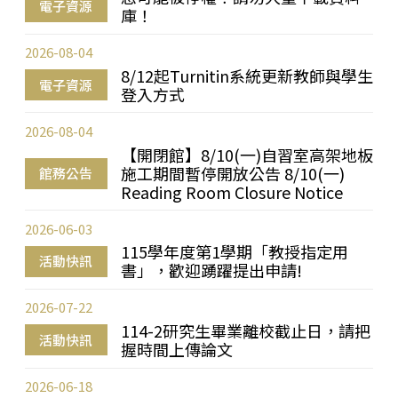
電子資源
庫！
2026-08-04
8/12起Turnitin系統更新教師與學生
電子資源
登入方式
2026-08-04
【開閉館】8/10(一)自習室高架地板
施工期間暫停開放公告 8/10(一)
館務公告
Reading Room Closure Notice
2026-06-03
115學年度第1學期「教授指定用
活動快訊
書」，歡迎踴躍提出申請!
2026-07-22
114-2研究生畢業離校截止日，請把
活動快訊
握時間上傳論文
2026-06-18