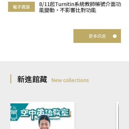
8/11起Turnitin系統教師帳號介面功
電子資源
能變動，不影響比對功能
更多訊息
新進館藏
New collections