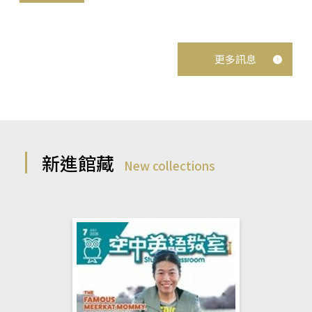
更多訊息
新進館藏
New collections