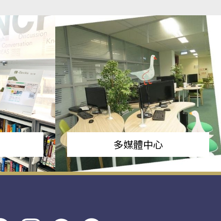
多媒體中心