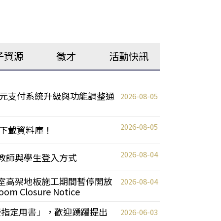
子資源
徵才
活動快訊
元支付系統升級與功能調整通
2026-08-05
2026-08-05
下載資料庫！
2026-08-04
統更新教師與學生登入方式
自習室高架地板施工期間暫停開放
2026-08-04
oom Closure Notice
教授指定用書」，歡迎踴躍提出
2026-06-03