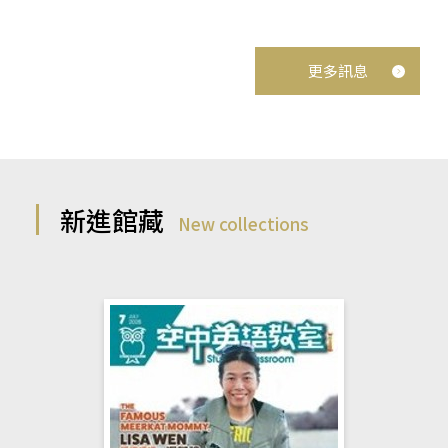
更多訊息
新進館藏
New collections