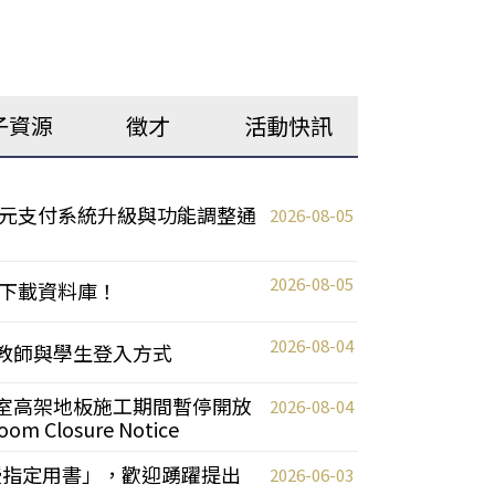
子資源
徵才
活動快訊
元支付系統升級與功能調整通
2026-08-05
2026-08-05
下載資料庫！
2026-08-04
統更新教師與學生登入方式
自習室高架地板施工期間暫停開放
2026-08-04
oom Closure Notice
教授指定用書」，歡迎踴躍提出
2026-06-03