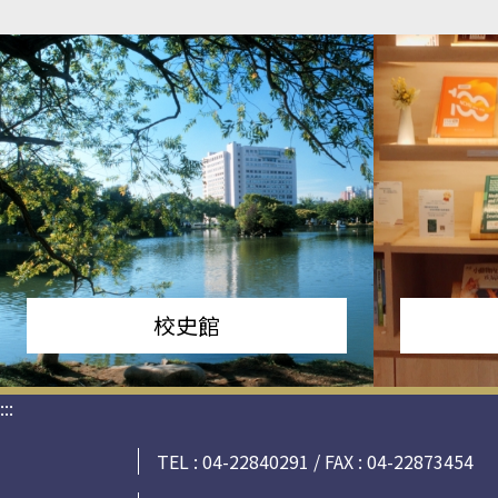
校史館
:::
TEL : 04-22840291 / FAX : 04-22873454