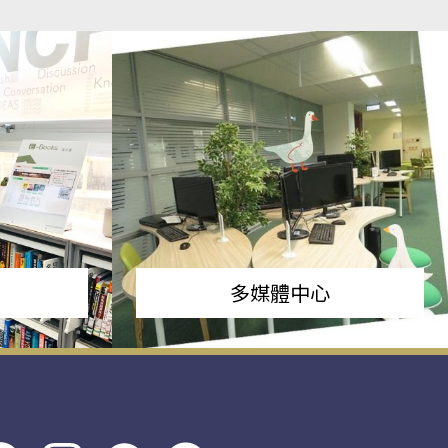
多媒體中心