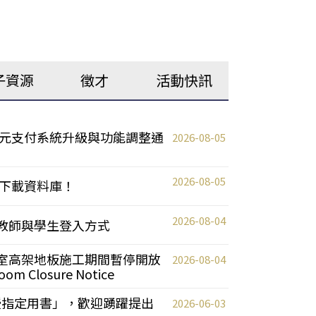
子資源
徵才
活動快訊
元支付系統升級與功能調整通
2026-08-05
2026-08-05
下載資料庫！
2026-08-04
統更新教師與學生登入方式
自習室高架地板施工期間暫停開放
2026-08-04
oom Closure Notice
教授指定用書」，歡迎踴躍提出
2026-06-03