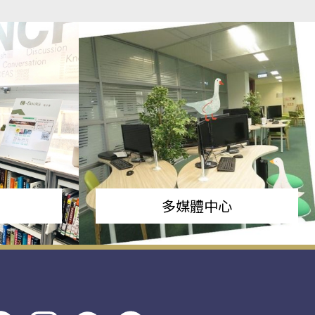
多媒體中心