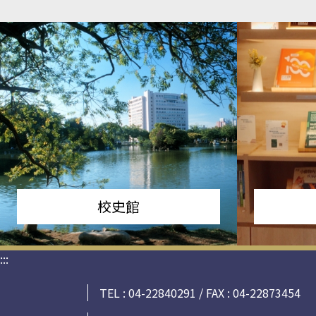
校史館
:::
TEL : 04-22840291 / FAX : 04-22873454