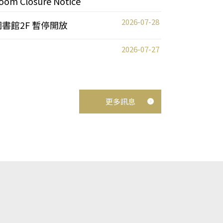
oom Closure Notice
2026-07-28
圖書館2F 暫停開放
2026-07-27
更多訊息