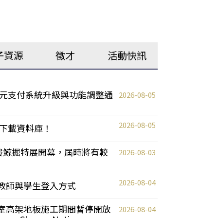
子資源
徵才
活動快訊
元支付系統升級與功能調整通
2026-08-05
2026-08-05
下載資料庫！
0 2樓鯨掘特展開幕，屆時將有較
2026-08-03
2026-08-04
統更新教師與學生登入方式
自習室高架地板施工期間暫停開放
2026-08-04