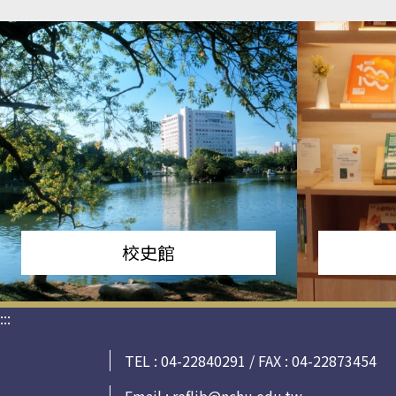
校史館
:::
TEL : 04-22840291 / FAX : 04-22873454