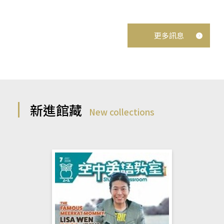
更多訊息
新進館藏
New collections