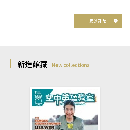
更多訊息
新進館藏
New collections