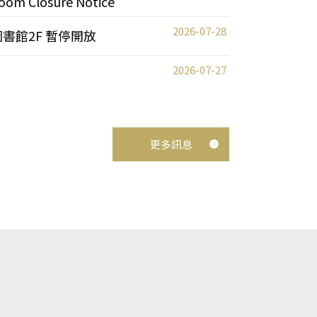
oom Closure Notice
2026-07-28
圖書館2F 暫停開放
2026-07-27
更多訊息