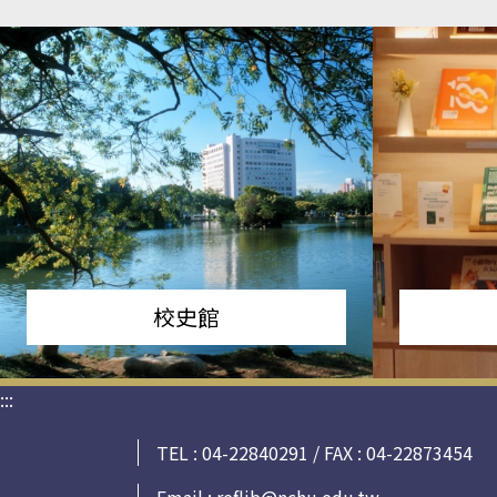
校史館
:::
TEL : 04-22840291 / FAX : 04-22873454