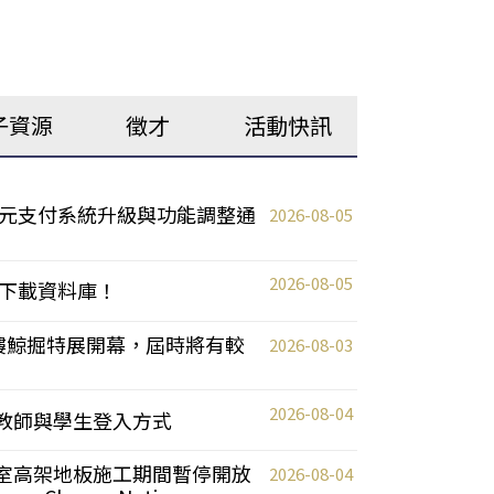
子資源
徵才
活動快訊
元支付系統升級與功能調整通
2026-08-05
2026-08-05
下載資料庫！
0 2樓鯨掘特展開幕，屆時將有較
2026-08-03
2026-08-04
統更新教師與學生登入方式
自習室高架地板施工期間暫停開放
2026-08-04