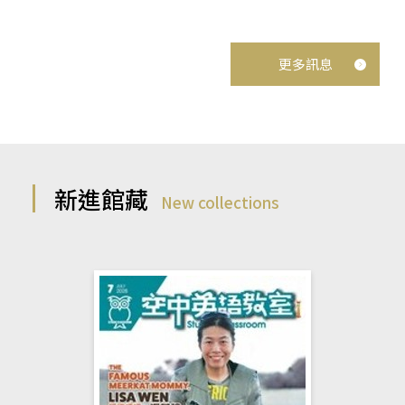
更多訊息
新進館藏
New collections