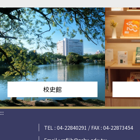
校史館
:::
TEL : 04-22840291 / FAX : 04-22873454