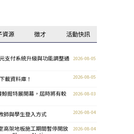
子資源
徵才
活動快訊
元支付系統升級與功能調整通
2026-08-05
2026-08-05
下載資料庫！
0 2樓鯨掘特展開幕，屆時將有較
2026-08-03
2026-08-04
統更新教師與學生登入方式
自習室高架地板施工期間暫停開放
2026-08-04