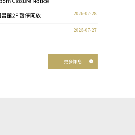
oom Closure Notice
2026-07-28
圖書館2F 暫停開放
2026-07-27
更多訊息